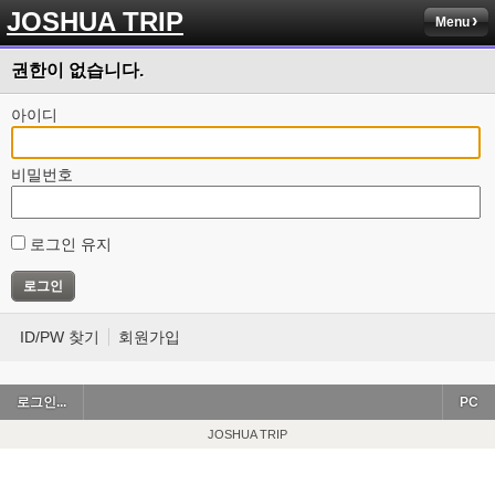
JOSHUA TRIP
Menu
권한이 없습니다.
아이디
비밀번호
로그인 유지
ID/PW 찾기
회원가입
로그인...
PC
JOSHUA TRIP